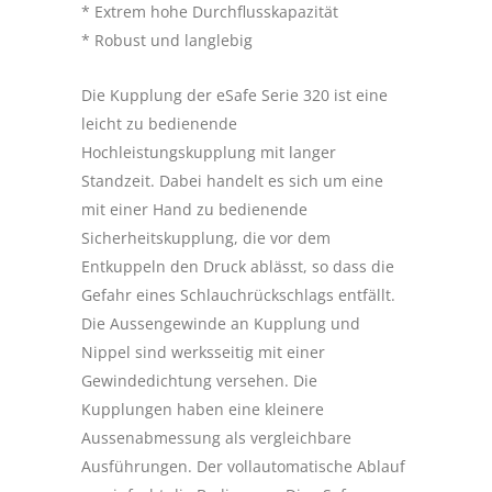
* Extrem hohe Durchflusskapazität
* Robust und langlebig
Die Kupplung der eSafe Serie 320 ist eine
leicht zu bedienende
Hochleistungskupplung mit langer
Standzeit. Dabei handelt es sich um eine
mit einer Hand zu bedienende
Sicherheitskupplung, die vor dem
Entkuppeln den Druck ablässt, so dass die
Gefahr eines Schlauchrückschlags entfällt.
Die Aussengewinde an Kupplung und
Nippel sind werksseitig mit einer
Gewindedichtung versehen. Die
Kupplungen haben eine kleinere
Aussenabmessung als vergleichbare
Ausführungen. Der vollautomatische Ablauf