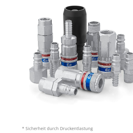
* Sicherheit durch Druckentlastung