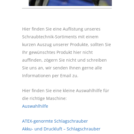
Hier finden Sie eine Auflistung unseres
Schraubtechnik-Sortiments mit einem
kurzen Auszug unserer Produkte, sollten Sie
Ihr gewünschtes Produkt hier nicht
auffinden, zögern Sie nicht und schreiben
Sie uns an, wir senden Ihnen gerne alle
Informationen per Email zu.
Hier finden Sie eine kleine Auswahlhilfe für
die richtige Maschine:
Auswahlhilfe
ATEX-genormte Schlagschrauber
Akku- und Druckluft – Schlagschrauber