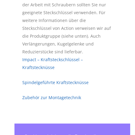
der Arbeit mit Schraubern sollten Sie nur
geeignete Steckschlüssel verwenden. Für
weitere Informationen über die
Steckschlüssel von Action verweisen wir auf
die Produktgruppe (siehe unten). Auch
Verlängerungen, Kugelgelenke und
Reduzierstücke sind lieferbar.
Impact – Kraftsteckschlüssel –
Kraftstecknüsse
Spindelgeführte Kraftstecknüsse
Zubehör zur Montagetechnik