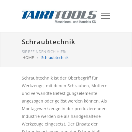
Schraubtechnik
SIE BEFINDEN SICH HIER:
HOME
/
Schraubtechnik
Schraubtechnik ist der Oberbegriff für
Werkzeuge, mit denen Schrauben, Muttern
und verwandte Befestigungselemente
angezogen oder gelöst werden können. Als
Montagewerkzeuge in der produzierenden
Industrie werden sie als handgehaltene
Werkzeuge eingesetzt. Der Einsatz der
Schraubwerkzeuge und der Schraubfall