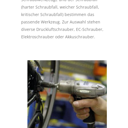
(harter Schraubfall, weicher Schraubfall,
kritischer Schraubfall) bestimmen das
passende Werkzeug. Zur Auswahl stehen
diverse Druckluftschrauber, EC-Schrauber,
Elektroschrauber oder Akkuschrauber.