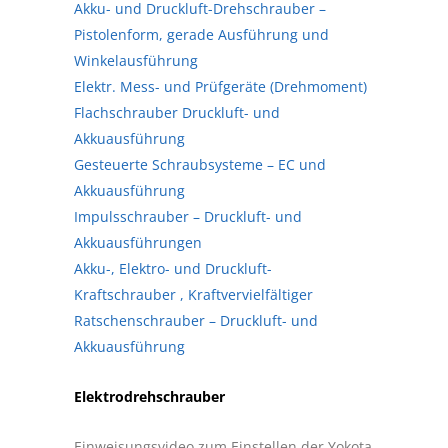
Akku- und Druckluft-Drehschrauber –
Pistolenform, gerade Ausführung und
Winkelausführung
Elektr. Mess- und Prüfgeräte (Drehmoment)
Flachschrauber Druckluft- und
Akkuausführung
Gesteuerte Schraubsysteme – EC und
Akkuausführung
Impulsschrauber – Druckluft- und
Akkuausführungen
Akku-, Elektro- und Druckluft-
Kraftschrauber , Kraftvervielfältiger
Ratschenschrauber – Druckluft- und
Akkuausführung
Elektrodrehschrauber
Einweisungsvideo zum Einstellen der Yokota