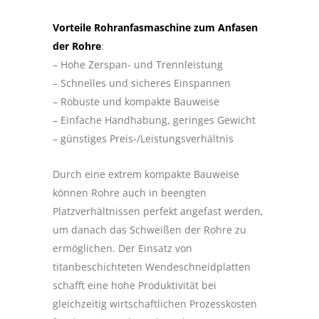
Vorteile Rohranfasmaschine zum Anfasen
der Rohre
:
– Hohe Zerspan- und Trennleistung
– Schnelles und sicheres Einspannen
– Robuste und kompakte Bauweise
– Einfache Handhabung, geringes Gewicht
– günstiges Preis-/Leistungsverhältnis
Durch eine extrem kompakte Bauweise
können Rohre auch in beengten
Platzverhältnissen perfekt angefast werden,
um danach das Schweißen der Rohre zu
ermöglichen. Der Einsatz von
titanbeschichteten Wendeschneidplatten
schafft eine hohe Produktivität bei
gleichzeitig wirtschaftlichen Prozesskosten