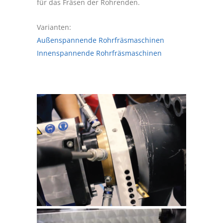
für das Fräsen der Rohrenden.
Varianten:
Außenspannende Rohrfräsmaschinen
Innenspannende Rohrfräsmaschinen