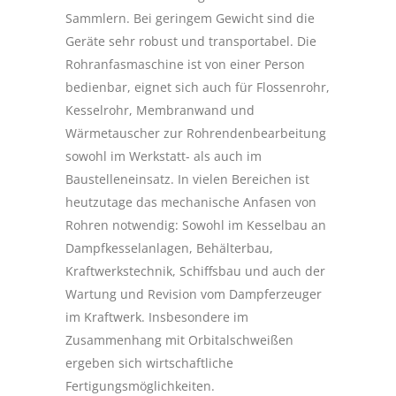
Sammlern. Bei geringem Gewicht sind die
Geräte sehr robust und transportabel. Die
Rohranfasmaschine ist von einer Person
bedienbar, eignet sich auch für Flossenrohr,
Kesselrohr, Membranwand und
Wärmetauscher zur Rohrendenbearbeitung
sowohl im Werkstatt- als auch im
Baustelleneinsatz. In vielen Bereichen ist
heutzutage das mechanische Anfasen von
Rohren notwendig: Sowohl im Kesselbau an
Dampfkesselanlagen, Behälterbau,
Kraftwerkstechnik, Schiffsbau und auch der
Wartung und Revision vom Dampferzeuger
im Kraftwerk. Insbesondere im
Zusammenhang mit Orbitalschweißen
ergeben sich wirtschaftliche
Fertigungsmöglichkeiten.