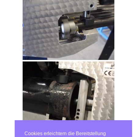
Cookies erleichtern die Bereitstellung