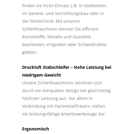
finden sie ihren Einsatz z.B. in Gießereien,
im Gesenk- und Vorrichtungsbau oder in
der Feintechnik. Mit unseren
Schleifmaschinen können Sie effizient
Kunststoffe, Metalle und Gussteile
bearbeiten, entgraten oder Schweißnähte
glätten.
Druckluft Stabschleifer – Hohe Leistung bei
niedrigem Gewicht
Unsere Schleifmaschinen zeichnen sich
durch ein kompaktes Design bei gleichzeitig
höchster Leistung aus. Vor allem in
Verbindung mit Hartmetallfräsern stellen
sie leistungsfähige Arbeitswerkzeuge dar.
Ergonomisch