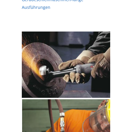
Ausführungen