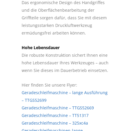
Das ergonomische Design des Handgriffes
und die Oberflächenbearbeitung der
Griffteile sorgen dafür, dass Sie mit diesem
leistungsstarken Druckluftwerkzeug
ermüdungsfrei arbeiten können.
Hohe Lebensdauer
Die robuste Konstruktion sichert Ihnen eine
hohe Lebensdauer Ihres Werkzeuges – auch
wenn Sie dieses im Dauerbetrieb einsetzen.
Hier finden Sie unsere Flyer:
Geradeschleifmaschine – lange Ausführung
– TTGS52699
Geradeschleifmaschine – TTGS52669
Geradeschleifmaschine – TT51317
Geradeschleifmaschine – 325xc4a
Geradeschleifmaschinen-lange