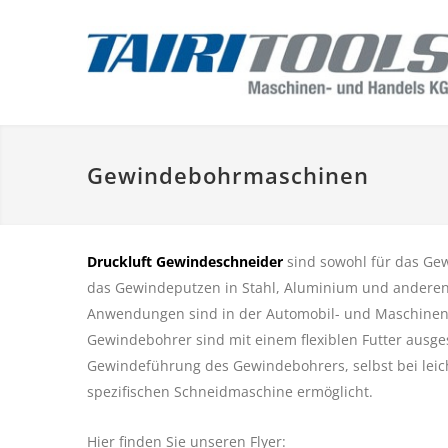
Gewindebohrmaschinen
Druckluft Gewindeschneider
sind sowohl für das Ge
das Gewindeputzen in Stahl, Aluminium und anderen 
Anwendungen sind in der Automobil- und Maschinenb
Gewindebohrer sind mit einem flexiblen Futter ausges
Gewindeführung des Gewindebohrers, selbst bei leic
spezifischen Schneidmaschine ermöglicht.
Hier finden Sie unseren Flyer: