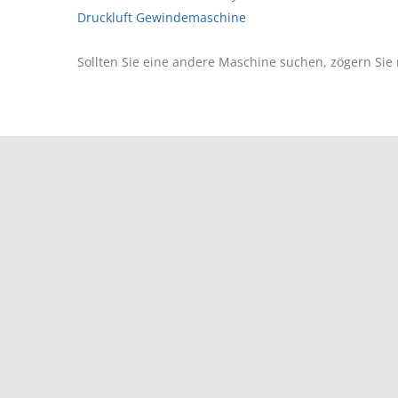
Druckluft Gewindemaschine
Sollten Sie eine andere Maschine suchen, zögern Sie 